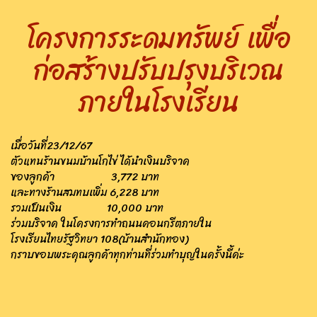
โครงการระดมทรัพย์ เพื่อ
ก่อสร้างปรับปรุงบริเวณ
ภายในโรงเรียน
เมื่อวันที่23/12/67
ตัวแทนร้านขนมบ้านโกไข่ ได้นำเงินบริจาค
ของลูกค้า 3,772 บาท
และทางร้านสมทบเพิ่ม 6,228 บาท
รวมเป็นเงิน 10,000 บาท
ร่วมบริจาค ในโครงการทำถนนคอนกรีตภายใน
โรงเรียนไทยรัฐวิทยา 108(บ้านสำนักทอง)
กราบขอบพระคุณลูกค้าทุกท่านที่ร่วมทำบุญในครั้งนี้ค่ะ