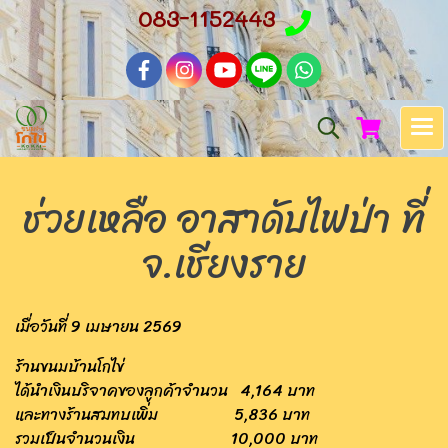
083-1152443
ช่วยเหลือ อาสาดับไฟป่า ที่
จ.เชียงราย
เมื่อวันที่ 9 เมษายน 2569
ร้านขนมบ้านโกไข่
ได้นำเงินบริจาคของลูกค้าจำนวน 4,164 บาท
และทางร้านสมทบเพิ่ม 5,836 บาท
รวมเป็นจำนวนเงิน 10,000 บาท